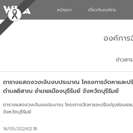
หน้าแรก
เกี่ยวกับองค์กร
องค์การ
ข่าวสาร
ตารางแสดงวงเงินงบประมาณ โครงการจัดหาและปรับปร
ตำบลอิสาณ อำเภอเมืองบุรีรัมย์ จังหวัดบุรีรัมย์
ตารางแสดงวงเงินงบประมาณ โครงการจัดหาและปรับปรุงซ่อมแซมเครื
จังหวัดบุรีรัมย์
14/05/2024
12:18