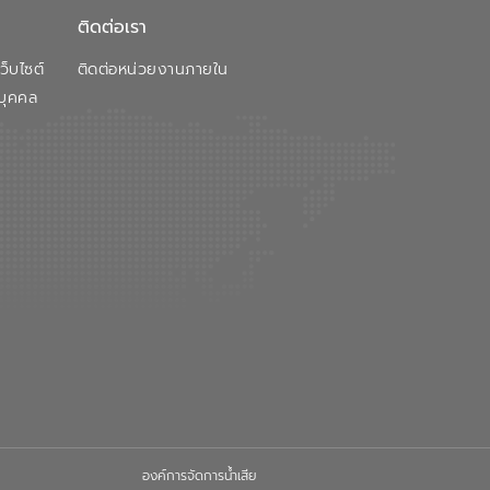
ติดต่อเรา
็บไซต์
ติดต่อหน่วยงานภายใน
บุคคล
องค์การจัดการน้ำเสีย