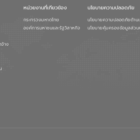
หน่วยงานที่เกียวข้อง
นโยบายความปลอดภัย
กระทรวงมหาดไทย
นโยบายความปลอดภัยด้านเว
องค์การมหาชนและรัฐวิสาหกิจ
นโยบายคุ้มครองข้อมูลส่วน
ดจ้าง
น