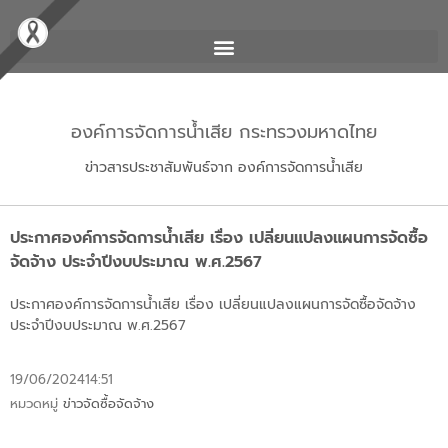
องค์การจัดการน้ำเสีย กระทรวงมหาดไทย
ข่าวสารประชาสัมพันธ์จาก องค์การจัดการน้ำเสีย
ประกาศองค์การจัดการน้ำเสีย เรื่อง เปลี่ยนแปลงแผนการจัดซื้อ
จัดจ้าง ประจำปีงบประมาณ พ.ศ.2567
ประกาศองค์การจัดการน้ำเสีย เรื่อง เปลี่ยนแปลงแผนการจัดซื้อจัดจ้าง
ประจำปีงบประมาณ พ.ศ.2567
19/06/2024
14:51
หมวดหมู่
ข่าวจัดซื้อจัดจ้าง