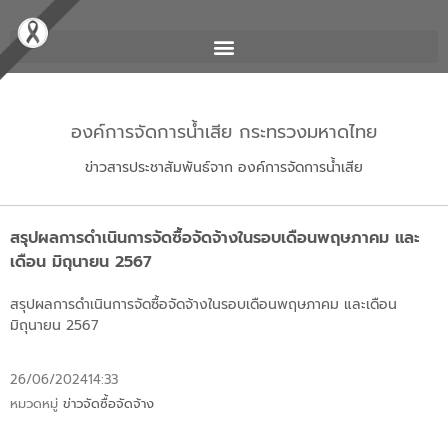
องค์การจัดการน้ำเสีย กระทรวงมหาดไทย
ข่าวสารประชาสัมพันธ์จาก องค์การจัดการน้ำเสีย
สรุปผลการดำเนินการจัดซื้อจัดจ้างในรอบเดือนพฤษภาคม และ
เดือน มิถุนายน 2567
สรุปผลการดำเนินการจัดซื้อจัดจ้างในรอบเดือนพฤษภาคม และเดือน
มิถุนายน 2567
26/06/2024
14:33
หมวดหมู่
ข่าวจัดซื้อจัดจ้าง