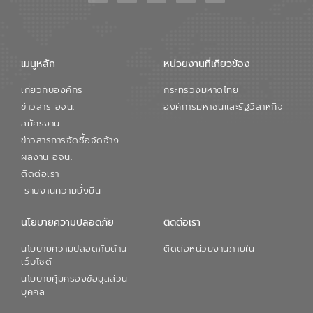
เมนูหลัก
หน่วยงานที่เกียวข้อง
เกี่ยวกับองค์กร
กระทรวงมหาดไทย
ข่าวสาร อจน.
องค์การมหาชนและรัฐวิสาหกิจ
สมัครงาน
ข่าวสารการจัดซื้อจัดจ้าง
ผลงาน อจน.
ติดต่อเรา
รายงานความยั่งยืน
นโยบายความปลอดภัย
ติดต่อเรา
นโยบายความปลอดภัยด้าน
ติดต่อหน่วยงานภายใน
เว็บไซต์
นโยบายคุ้มครองข้อมูลส่วน
บุคคล