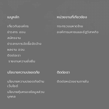
เมนูหลัก
หน่วยงานที่เกียวข้อง
เกี่ยวกับองค์กร
กระทรวงมหาดไทย
ข่าวสาร อจน.
องค์การมหาชนและรัฐวิสาหกิจ
สมัครงาน
ข่าวสารการจัดซื้อจัดจ้าง
ผลงาน อจน.
ติดต่อเรา
รายงานความยั่งยืน
นโยบายความปลอดภัย
ติดต่อเรา
นโยบายความปลอดภัยด้าน
ติดต่อหน่วยงานภายใน
เว็บไซต์
นโยบายคุ้มครองข้อมูลส่วน
บุคคล