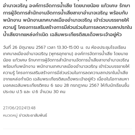
อำนาจเจริญ องค์การจัดการน้ำเสีย โดยนายน้อย แก้วเศษ รักษา
การผู้จัดการสำนักงานจัดการน้ำเสียสาขาอำนาจเจริญ พร้อมกับ
พนักงาน พนักงานเทศบาลเมืองอำนาจเจริญ เข้าร่วมบรรยายให้
ความรู้ โครงการเสริมสร้างการมีส่วนร่วมในการลดความสกปรกใน
น้ำเสียจากแหล่งกำเนิด เฉลิมพระเกียรติสมเด็จพระเจ้าอยู่หัว
วันที่ 26 มิถุนายน 2567 เวลา 13.30-15.00 น. ณ ห้องประชุมโรงเรียน
เทศบาลเมืองอำนาจเจริญ (พุทธอุทยาน) องค์การจัดการน้ำเสีย โดยนาย
น้อย แก้วเศษ รักษาการผู้จัดการสำนักงานจัดการน้ำเสียสาขาอำนาจเจริญ
พร้อมกับพนักงาน พนักงานเทศบาลเมืองอำนาจเจริญ เข้าร่วมบรรยายให้
ความรู้ โครงการเสริมสร้างการมีส่วนร่วมในการลดความสกปรกในน้ำเสีย
จากแหล่งกำเนิด เฉลิมพระเกียรติสมเด็จพระเจ้าอยู่หัว เนื่องในโอกาสมหา
มงคลเฉลิมพระเกียรติครบ 6 รอบ 28 กรกฎาคม 2567 ให้กับนักเรียนชั้น
ประถม ป.5 และ ป.6 จำนวน 30 คน
27/06/2024
13:48
หมวดหมู่
ข่าวประชาสัมพันธ์