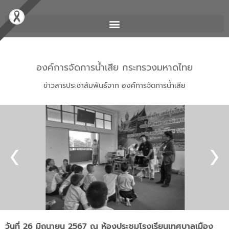
องค์การจัดการน้ำเสีย กระทรวงมหาดไทย
ข่าวสารประชาสัมพันธ์จาก องค์การจัดการน้ำเสีย
วันที่ 26 มิถุนายน 2567 ณ ห้องประชุมโรงเรียนเทศบาลเมือง