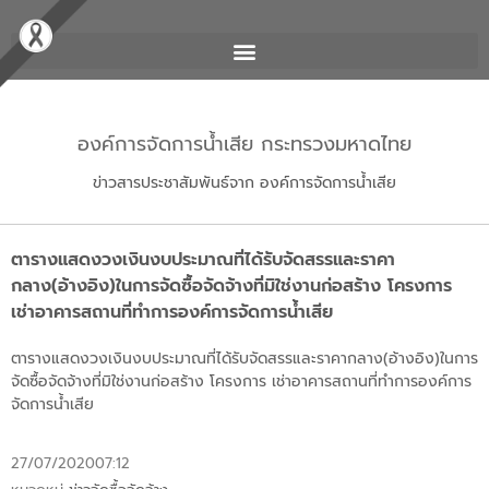
องค์การจัดการน้ำเสีย กระทรวงมหาดไทย
ข่าวสารประชาสัมพันธ์จาก องค์การจัดการน้ำเสีย
ตารางแสดงวงเงินงบประมาณที่ได้รับจัดสรรและราคา
กลาง(อ้างอิง)ในการจัดซื้อจัดจ้างที่มิใช่งานก่อสร้าง โครงการ
เช่าอาคารสถานที่ทำการองค์การจัดการน้ำเสีย
ตารางแสดงวงเงินงบประมาณที่ได้รับจัดสรรและราคากลาง(อ้างอิง)ในการ
จัดซื้อจัดจ้างที่มิใช่งานก่อสร้าง โครงการ เช่าอาคารสถานที่ทำการองค์การ
จัดการน้ำเสีย
27/07/2020
07:12