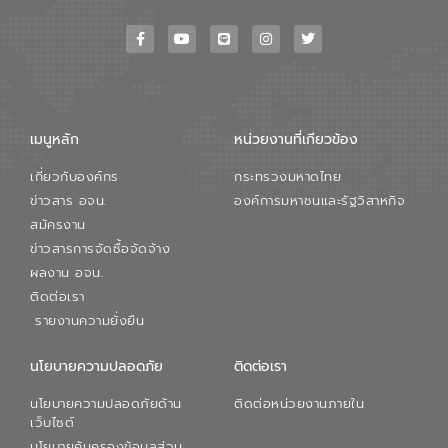
เมนูหลัก
หน่วยงานที่เกียวข้อง
เกี่ยวกับองค์กร
กระทรวงมหาดไทย
ข่าวสาร อจน.
องค์การมหาชนและรัฐวิสาหกิจ
สมัครงาน
ข่าวสารการจัดซื้อจัดจ้าง
ผลงาน อจน.
ติดต่อเรา
รายงานความยั่งยืน
นโยบายความปลอดภัย
ติดต่อเรา
นโยบายความปลอดภัยด้าน
ติดต่อหน่วยงานภายใน
เว็บไซต์
นโยบายคุ้มครองข้อมูลส่วน