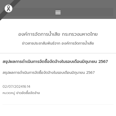
องค์การจัดการน้ำเสีย กระทรวงมหาดไทย
ข่าวสารประชาสัมพันธ์จาก องค์การจัดการน้ำเสีย
สรุปผลการดำเนินการจัดซื้อจัดจ้างในรอบเดือนมิถุนายน 2567
สรุปผลการดำเนินการจัดซื้อจัดจ้างในรอบเดือนมิถุนายน 2567
02/07/2024
16:14
หมวดหมู่
ข่าวจัดซื้อจัดจ้าง