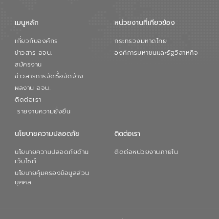
เมนูหลัก
หน่วยงานที่เกียวข้อง
เกี่ยวกับองค์กร
กระทรวงมหาดไทย
ข่าวสาร อจน.
องค์การมหาชนและรัฐวิสาหกิจ
สมัครงาน
ข่าวสารการจัดซื้อจัดจ้าง
ผลงาน อจน.
ติดต่อเรา
รายงานความยั่งยืน
นโยบายความปลอดภัย
ติดต่อเรา
นโยบายความปลอดภัยด้าน
ติดต่อหน่วยงานภายใน
เว็บไซต์
นโยบายคุ้มครองข้อมูลส่วน
บุคคล