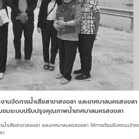
ักงานจัดการน้ำเสียสาขาสงขลา และเทศบาลนครสงขลา ให
ยี่ยมชมระบบปรับปรุงคุณภาพน้ำเทศบาลนครสงขลา
ดการน้ำเสียสาขาสงขลา และเทศบาลนครสงขลา ให้การต้อนรับคณะเจ้าหน
ขลา