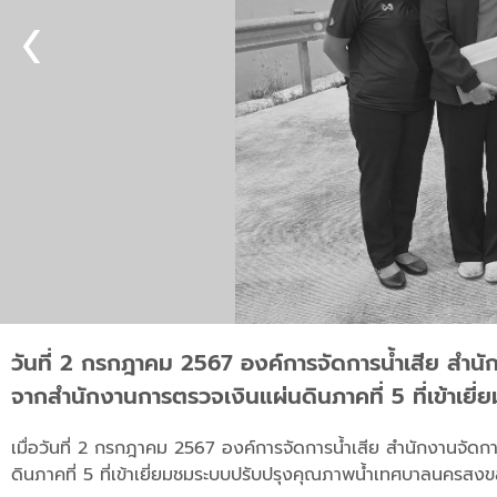
วันที่ 2 กรกฎาคม 2567 องค์การจัดการน้ำเสีย สำน
จากสำนักงานการตรวจเงินแผ่นดินภาคที่ 5 ที่เข้าเ
เมื่อวันที่ 2 กรกฎาคม 2567 องค์การจัดการน้ำเสีย สำนักงานจั
ดินภาคที่ 5 ที่เข้าเยี่ยมชมระบบปรับปรุงคุณภาพน้ำเทศบาลนครสง