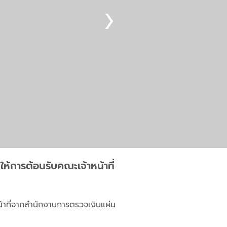
้การต้อนรับคณะเจ้าหน้าที่
้าที่จากสำนักงานการตรวจเงินแผ่น