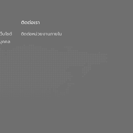
ติดต่อเรา
็บไซต์
ติดต่อหน่วยงานภายใน
บุคคล