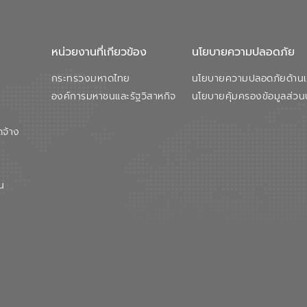
หน่วยงานที่เกียวข้อง
นโยบายความปลอดภัย
กระทรวงมหาดไทย
นโยบายความปลอดภัยด้านเว
องค์การมหาชนและรัฐวิสาหกิจ
นโยบายคุ้มครองข้อมูลส่วน
ดจ้าง
น