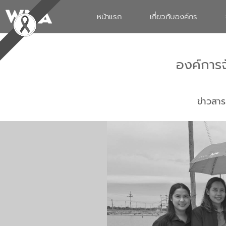
หน้าแรก
เกี่ยวกับองค์กร
องค์การ
ข่าวสาร