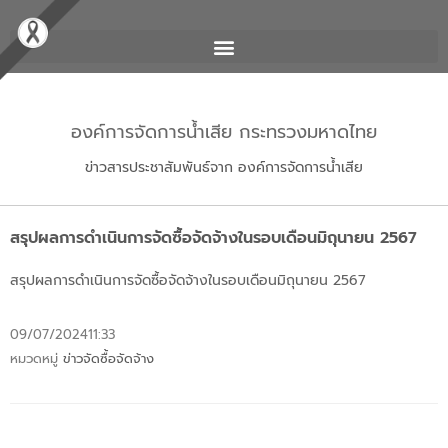
องค์การจัดการน้ำเสีย กระทรวงมหาดไทย
ข่าวสารประชาสัมพันธ์จาก องค์การจัดการน้ำเสีย
สรุปผลการดำเนินการจัดซื้อจัดจ้างในรอบเดือนมิถุนายน 2567
สรุปผลการดำเนินการจัดซื้อจัดจ้างในรอบเดือนมิถุนายน 2567
09/07/2024
11:33
หมวดหมู่
ข่าวจัดซื้อจัดจ้าง