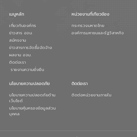
เมนูหลัก
หน่วยงานที่เกียวข้อง
เกี่ยวกับองค์กร
กระทรวงมหาดไทย
ข่าวสาร อจน.
องค์การมหาชนและรัฐวิสาหกิจ
สมัครงาน
ข่าวสารการจัดซื้อจัดจ้าง
ผลงาน อจน.
ติดต่อเรา
รายงานความยั่งยืน
นโยบายความปลอดภัย
ติดต่อเรา
นโยบายความปลอดภัยด้าน
ติดต่อหน่วยงานภายใน
เว็บไซต์
นโยบายคุ้มครองข้อมูลส่วน
บุคคล