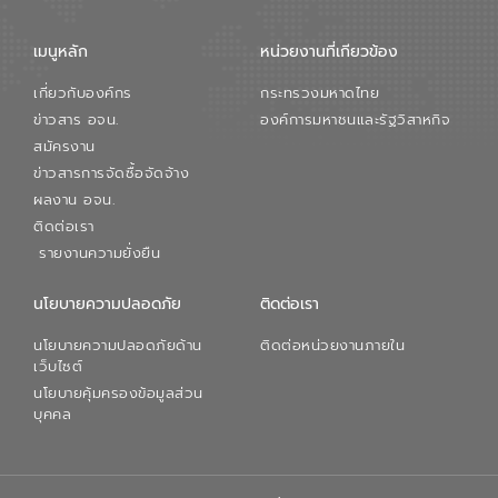
เมนูหลัก
หน่วยงานที่เกียวข้อง
เกี่ยวกับองค์กร
กระทรวงมหาดไทย
ข่าวสาร อจน.
องค์การมหาชนและรัฐวิสาหกิจ
สมัครงาน
ข่าวสารการจัดซื้อจัดจ้าง
ผลงาน อจน.
ติดต่อเรา
รายงานความยั่งยืน
นโยบายความปลอดภัย
ติดต่อเรา
นโยบายความปลอดภัยด้าน
ติดต่อหน่วยงานภายใน
เว็บไซต์
นโยบายคุ้มครองข้อมูลส่วน
บุคคล