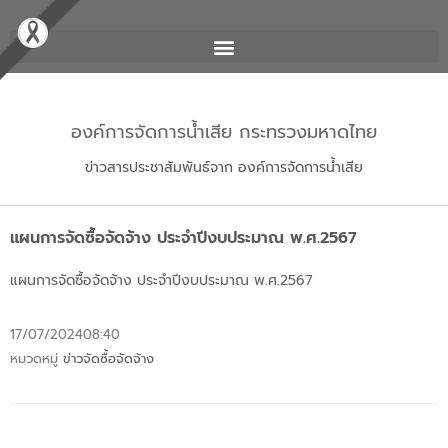
องค์การจัดการน้ำเสีย กระทรวงมหาดไทย
ข่าวสารประชาสัมพันธ์จาก องค์การจัดการน้ำเสีย
แผนการจัดซื้อจัดจ้าง ประจำปีงบประมาณ พ.ศ.2567
แผนการจัดซื้อจัดจ้าง ประจำปีงบประมาณ พ.ศ.2567
17/07/2024
08:40
หมวดหมู่
ข่าวจัดซื้อจัดจ้าง