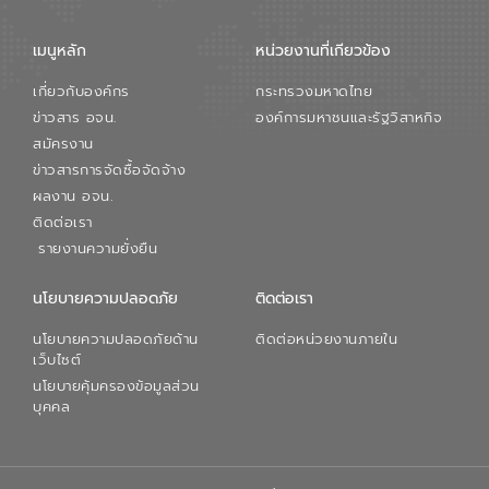
เมนูหลัก
หน่วยงานที่เกียวข้อง
เกี่ยวกับองค์กร
กระทรวงมหาดไทย
ข่าวสาร อจน.
องค์การมหาชนและรัฐวิสาหกิจ
สมัครงาน
ข่าวสารการจัดซื้อจัดจ้าง
ผลงาน อจน.
ติดต่อเรา
รายงานความยั่งยืน
นโยบายความปลอดภัย
ติดต่อเรา
นโยบายความปลอดภัยด้าน
ติดต่อหน่วยงานภายใน
เว็บไซต์
นโยบายคุ้มครองข้อมูลส่วน
บุคคล