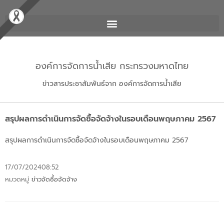
องค์การจัดการน้ำเสีย กระทรวงมหาดไทย
ข่าวสารประชาสัมพันธ์จาก องค์การจัดการน้ำเสีย
สรุปผลการดำเนินการจัดซื้อจัดจ้างในรอบเดือนพฤษภาคม 2567
สรุปผลการดำเนินการจัดซื้อจัดจ้างในรอบเดือนพฤษภาคม 2567
17/07/2024
08:52
หมวดหมู่
ข่าวจัดซื้อจัดจ้าง