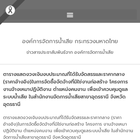
องค์การจัดการน้ำเสีย กระทรวงมหาดไทย
ข่าวสารประชาสัมพันธ์จาก องค์การจัดการน้ำเสีย
ตารางแสดงวงเงินงบประมาณที่ได้รับจัดสรรและราคากลาง
(ราคาอ้างอิง)ในการจัดซื้อจัดจ้างที่มิใช่งานก่อสร้าง โครงการ
งานจ้างเหมาปฏิบัติงาน ตำแหน่งคนงาน เพื่อเข้าควบคุมดูแล
ระบบน้ำเสีย ในสำนักงานจัดการน้ำเสียสาขาอุดรธานี จังหวัด
อุดรธานี
ตารางแสดงวงเงินงบประมาณที่ได้รับจัดสรรและราคากลาง (ราคา
อ้างอิง)ในการจัดซื้อจัดจ้างที่มิใช่งานก่อสร้าง โครงการ งานจ้างเหมา
ปฏิบัติงาน ตำแหน่งคนงาน เพื่อเข้าควบคุมดูแลระบบน้ำเสีย ในสำนักงาน
จัดการน้ำเสียสาขาอุดรธานี จังหวัดอุดรธานี