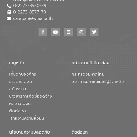
0-2273-8530-39
0-2273-8577-79
saraban@wma.or.th
เมนูหลัก
หน่วยงานที่เกียวข้อง
เกี่ยวกับองค์กร
กระทรวงมหาดไทย
ข่าวสาร อจน.
องค์การมหาชนและรัฐวิสาหกิจ
สมัครงาน
ข่าวสารการจัดซื้อจัดจ้าง
ผลงาน อจน.
ติดต่อเรา
รายงานความยั่งยืน
นโยบายความปลอดภัย
ติดต่อเรา