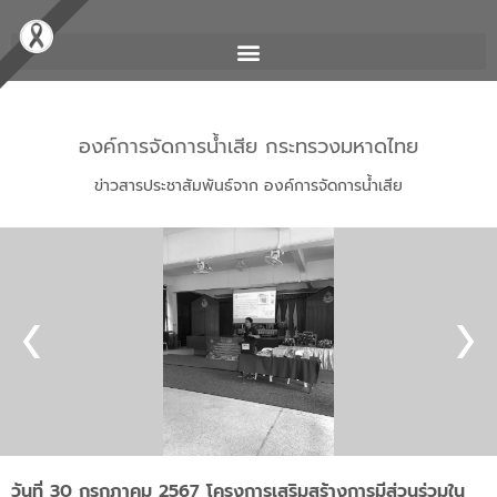
องค์การจัดการน้ำเสีย กระทรวงมหาดไทย
ข่าวสารประชาสัมพันธ์จาก องค์การจัดการน้ำเสีย
วันที่ 30 กรกฎาคม 2567 โครงการเสริมสร้างการมีส่วนร่วมใน