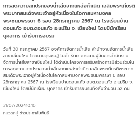
การลดความสกปรกของน้ำเสียจากแหล่งกำเนิด เฉลิมพระเกียรติ
พระบาทสมเด็จพระเจ้าอยู่หัวเนื่องในโอกาสมหามงคล
พระชนมพรรษา 6 รอบ 28กรกฎาคม 2567 ณ โรงเรียนบ้าน
ดอนแก้ว อบต.ดอนแก้ว อ.แม่ริม จ. เชียงใหม่ โดยมีนักเรียน
บุคลากร เข้ารับการอบรม
วันที่ 30 กรกฎาคม 2567 องค์การจัดการน้ำเสีย สำนักงานจัดการน้ำเสีย
สาขาเชียงใหม่ โดยนายสุรเชษฐ์ โนคำ รักษาการแทนผู้จัดการสำนักงาน
จัดการน้ำเสียสาขาเชียงใหม่ ได้ดำเนินโครงการเสริมสร้างการมีส่วนร่วมใน
การลดความสกปรกของน้ำเสียจากแหล่งกำเนิด เฉลิมพระเกียรติพระบาท
สมเด็จพระเจ้าอยู่หัวเนื่องในโอกาสมหามงคลพระชนมพรรษา 6 รอบ
28กรกฎาคม 2567 ณ โรงเรียนบ้านดอนแก้ว อบต.ดอนแก้ว อ.แม่ริม จ.
เชียงใหม่ โดยมีนักเรียน บุคลากร เข้ารับการอบรมทั้งสิ้นจำนวน 52 คน
31/07/2024
10:10
หมวดหมู่
ข่าวประชาสัมพันธ์