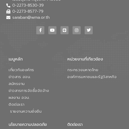
0-2273-8530-39
0-2273-8577-79
saraban@wma.or.th
เมนูหลัก
หน่วยงานที่เกียวข้อง
เกี่ยวกับองค์กร
กระทรวงมหาดไทย
ข่าวสาร อจน.
องค์การมหาชนและรัฐวิสาหกิจ
สมัครงาน
ข่าวสารการจัดซื้อจัดจ้าง
ผลงาน อจน.
ติดต่อเรา
รายงานความยั่งยืน
นโยบายความปลอดภัย
ติดต่อเรา