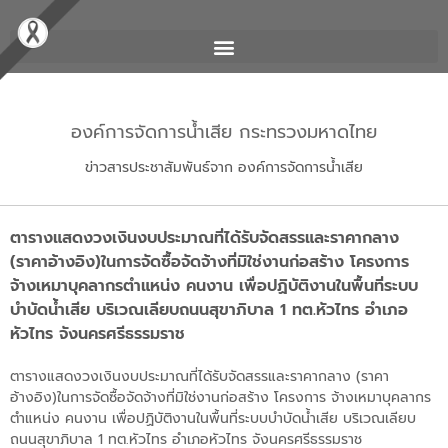
องค์การจัดการน้ำเสีย กระทรวงมหาดไทย
ข่าวสารประชาสัมพันธ์จาก องค์การจัดการน้ำเสีย
ตารางแสดงวงเงินงบประมาณที่ได้รับจัดสรรและราคากลาง
(ราคาอ้างอิง)ในการจัดซื้อจัดจ้างที่มิใช่งานก่อสร้าง โครงการ
จ้างเหมาบุคลากรตำแหน่ง คนงาน เพื่อปฏิบัติงานในพื้นที่ระบบ
บำบัดน้ำเสีย บริเวณเลียบถนนสุขาภิบาล 1 ทต.หัวไทร อำเภอ
หัวไทร จังนครศรีธรรมราช
ตารางแสดงวงเงินงบประมาณที่ได้รับจัดสรรและราคากลาง (ราคา
อ้างอิง)ในการจัดซื้อจัดจ้างที่มิใช่งานก่อสร้าง โครงการ จ้างเหมาบุคลากร
ตำแหน่ง คนงาน เพื่อปฏิบัติงานในพื้นที่ระบบบำบัดน้ำเสีย บริเวณเลียบ
ถนนสุขาภิบาล 1 ทต.หัวไทร อำเภอหัวไทร จังนครศรีธรรมราช