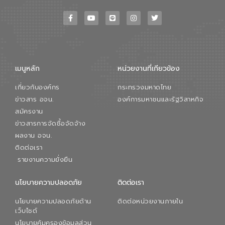
เมนูหลัก
หน่วยงานที่เกียวข้อง
เกี่ยวกับองค์กร
กระทรวงมหาดไทย
ข่าวสาร อจน.
องค์การมหาชนและรัฐวิสาหกิจ
สมัครงาน
ข่าวสารการจัดซื้อจัดจ้าง
ผลงาน อจน.
ติดต่อเรา
รายงานความยั่งยืน
นโยบายความปลอดภัย
ติดต่อเรา
นโยบายความปลอดภัยด้าน
ติดต่อหน่วยงานภายใน
เว็บไซต์
นโยบายคุ้มครองข้อมูลส่วน