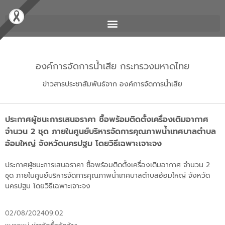
องค์การจัดการน้ำเสีย กระทรวงมหาดไทย
ข่าวสารประชาสัมพันธ์จาก องค์การจัดการน้ำเสีย
ประกาศผู้ชนะการเสนอราคา ซื้อพร้อมติดตั้งเครื่องเติมอากาศ
จำนวน 2 ชุด ภายในศูนย์บริหารจัดการคุณภาพน้ำเทศบาลตำบล
อ้อมใหญ่ จังหวัดนครปฐม โดยวิธีเฉพาะเจาะจง
ประกาศผู้ชนะการเสนอราคา ซื้อพร้อมติดตั้งเครื่องเติมอากาศ จำนวน 2
ชุด ภายในศูนย์บริหารจัดการคุณภาพน้ำเทศบาลตำบลอ้อมใหญ่ จังหวัด
นครปฐม โดยวิธีเฉพาะเจาะจง
02/08/2024
09:02