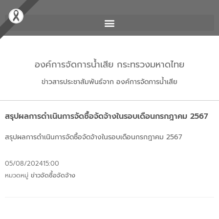
องค์การจัดการน้ำเสีย กระทรวงมหาดไทย
ข่าวสารประชาสัมพันธ์จาก องค์การจัดการน้ำเสีย
สรุปผลการดำเนินการจัดซื้อจัดจ้างในรอบเดือนกรกฎาคม 2567
สรุปผลการดำเนินการจัดซื้อจัดจ้างในรอบเดือนกรกฎาคม 2567
05/08/2024
15:00
หมวดหมู่
ข่าวจัดซื้อจัดจ้าง