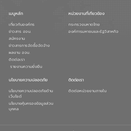
เมนูหลัก
หน่วยงานที่เกียวข้อง
เกี่ยวกับองค์กร
กระทรวงมหาดไทย
ข่าวสาร อจน.
องค์การมหาชนและรัฐวิสาหกิจ
สมัครงาน
ข่าวสารการจัดซื้อจัดจ้าง
ผลงาน อจน.
ติดต่อเรา
รายงานความยั่งยืน
นโยบายความปลอดภัย
ติดต่อเรา
นโยบายความปลอดภัยด้าน
ติดต่อหน่วยงานภายใน
เว็บไซต์
นโยบายคุ้มครองข้อมูลส่วน
บุคคล