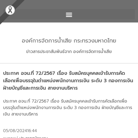
องค์การจัดการน้ำเสีย กระทรวงมหาดไทย
ข่าวสารประชาสัมพันธ์จาก องค์การจัดการน้ำเสีย
ประกาศ อจน.ที่ 72/2567 เรื่อง รับสมัครบุคคลเข้ารับการคัด
เลือกเพื่อบรรจุในตำแหน่งพนักงานการเงิน ระดับ 3 กองการเงิน
ฝ่ายบัญชีและการเงิน สายงานบริหาร
ประกาศ อจน.ที่ 72/2567 เรื่อง รับสมัครบุคคลเข้ารับการคัดเลือกเพื่อ
บรรจุในตำแหน่งพนักงานการเงิน ระดับ 3 กองการเงิน ฝ่ายบัญชีและการ
เงิน สายงานบริหาร
05/08/2024
16:44