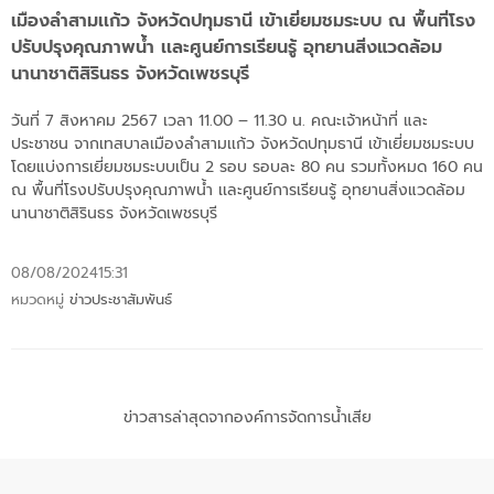
เมืองลำสามเเก้ว จังหวัดปทุมธานี เข้าเยี่ยมชมระบบ ณ พื้นที่โรง
ปรับปรุงคุณภาพน้ำ เเละศูนย์การเรียนรู้ อุทยานสิ่งแวดล้อม
นานาชาติสิรินธร จังหวัดเพชรบุรี
วันที่ 7 สิงหาคม 2567 เวลา 11.00 – 11.30 น. คณะเจ้าหน้าที่ และ
ประชาชน จากเทสบาลเมืองลำสามเเก้ว จังหวัดปทุมธานี เข้าเยี่ยมชมระบบ
โดยแบ่งการเยี่ยมชมระบบเป็น 2 รอบ รอบละ 80 คน รวมทั้งหมด 160 คน
ณ พื้นที่โรงปรับปรุงคุณภาพน้ำ เเละศูนย์การเรียนรู้ อุทยานสิ่งแวดล้อม
นานาชาติสิรินธร จังหวัดเพชรบุรี
08/08/2024
15:31
หมวดหมู่
ข่าวประชาสัมพันธ์
ข่าวสารล่าสุดจากองค์การจัดการน้ำเสีย