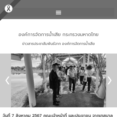
องค์การจัดการน้ำเสีย กระทรวงมหาดไทย
ข่าวสารประชาสัมพันธ์จาก องค์การจัดการน้ำเสีย
วันที่ 7 สิงหาคม 2567 คณะเจ้าหน้าที่ และประชาชน จากเทสบาล