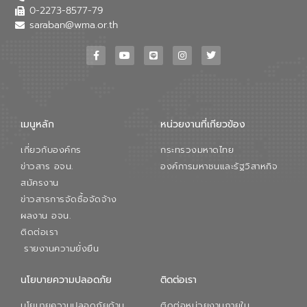
0-2273-8577-79
saraban@wma.or.th
เมนูหลัก
หน่วยงานที่เกียวข้อง
เกี่ยวกับองค์กร
กระทรวงมหาดไทย
ข่าวสาร อจน.
องค์การมหาชนและรัฐวิสาหกิจ
สมัครงาน
ข่าวสารการจัดซื้อจัดจ้าง
ผลงาน อจน.
ติดต่อเรา
รายงานความยั่งยืน
นโยบายความปลอดภัย
ติดต่อเรา
นโยบายความปลอดภัยด้าน
ติดต่อหน่วยงานภายใน