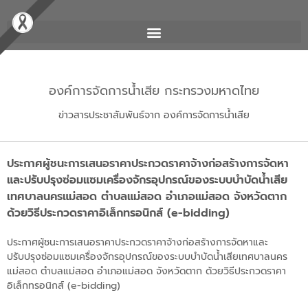
องค์การจัดการน้ำเสีย กระทรวงมหาดไทย
ข่าวสารประชาสัมพันธ์จาก องค์การจัดการน้ำเสีย
ประกาศผู้ชนะการเสนอราคาประกวดราคาจ้างก่อสร้างการจัดหา
และปรับปรุงซ่อมแซมเครื่องจักรอุปกรณ์ของระบบบำบัดน้ำเสีย
เทศบาลนครแม่สอด ตำบลแม่สอด อำเภอแม่สอด จังหวัดตาก
ด้วยวิธีประกวดราคาอิเล็กทรอนิกส์ (e-bidding)
ประกาศผู้ชนะการเสนอราคาประกวดราคาจ้างก่อสร้างการจัดหาและ
ปรับปรุงซ่อมแซมเครื่องจักรอุปกรณ์ของระบบบำบัดน้ำเสียเทศบาลนคร
แม่สอด ตำบลแม่สอด อำเภอแม่สอด จังหวัดตาก ด้วยวิธีประกวดราคา
อิเล็กทรอนิกส์ (e-bidding)