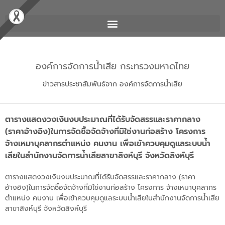
องค์การจัดการน้ำเสีย กระทรวงมหาดไทย
ข่าวสารประชาสัมพันธ์จาก องค์การจัดการน้ำเสีย
ตารางแสดงวงเงินงบประมาณที่ได้รับจัดสรรและราคากลาง
(ราคาอ้างอิง)ในการจัดซื้อจัดจ้างที่มิใช่งานก่อสร้าง โครงการ
จ้างเหมาบุคลากรตำแหน่ง คนงาน เพื่อเข้าควบคุมดูแลระบบน้ำ
เสียในสำนักงานจัดการน้ำเสียสาขาสิงห์บุรี จังหวัดสิงห์บุรี
ตารางแสดงวงเงินงบประมาณที่ได้รับจัดสรรและราคากลาง (ราคา
อ้างอิง)ในการจัดซื้อจัดจ้างที่มิใช่งานก่อสร้าง โครงการ จ้างเหมาบุคลากร
ตำแหน่ง คนงาน เพื่อเข้าควบคุมดูแลระบบน้ำเสียในสำนักงานจัดการน้ำเสีย
สาขาสิงห์บุรี จังหวัดสิงห์บุรี