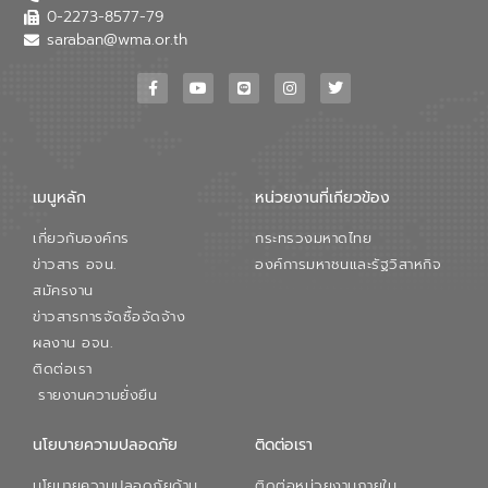
0-2273-8577-79
saraban@wma.or.th
เมนูหลัก
หน่วยงานที่เกียวข้อง
เกี่ยวกับองค์กร
กระทรวงมหาดไทย
ข่าวสาร อจน.
องค์การมหาชนและรัฐวิสาหกิจ
สมัครงาน
ข่าวสารการจัดซื้อจัดจ้าง
ผลงาน อจน.
ติดต่อเรา
รายงานความยั่งยืน
นโยบายความปลอดภัย
ติดต่อเรา
นโยบายความปลอดภัยด้าน
ติดต่อหน่วยงานภายใน