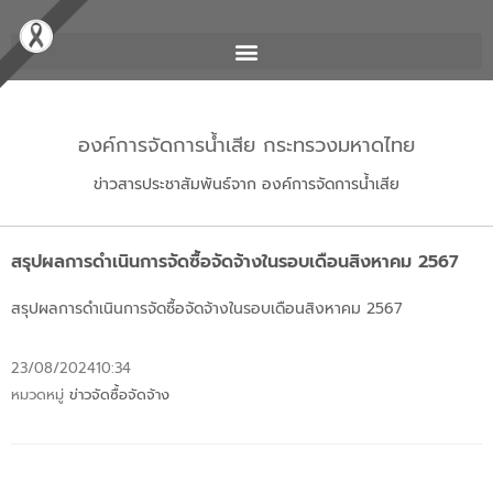
องค์การจัดการน้ำเสีย กระทรวงมหาดไทย
ข่าวสารประชาสัมพันธ์จาก องค์การจัดการน้ำเสีย
สรุปผลการดำเนินการจัดซื้อจัดจ้างในรอบเดือนสิงหาคม 2567
สรุปผลการดำเนินการจัดซื้อจัดจ้างในรอบเดือนสิงหาคม 2567
23/08/2024
10:34
หมวดหมู่
ข่าวจัดซื้อจัดจ้าง