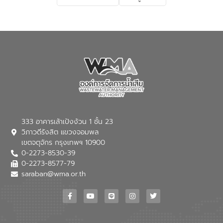
333 อาคารเล้าเป้งง้วน 1 ชั้น 23
วิภาวดีรังสิต แขวงจอมพล
เขตจตุจักร กรุงเทพฯ 10900
0-2273-8530-39
0-2273-8577-79
saraban@wma.or.th