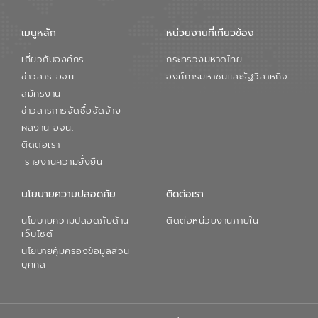
เมนูหลัก
หน่วยงานที่เกียวข้อง
เกี่ยวกับองค์กร
กระทรวงมหาดไทย
ข่าวสาร อจน.
องค์การมหาชนและรัฐวิสาหกิจ
สมัครงาน
ข่าวสารการจัดซื้อจัดจ้าง
ผลงาน อจน.
ติดต่อเรา
รายงานความยั่งยืน
นโยบายความปลอดภัย
ติดต่อเรา
นโยบายความปลอดภัยด้าน
ติดต่อหน่วยงานภายใน
เว็บไซต์
นโยบายคุ้มครองข้อมูลส่วน
บุคคล