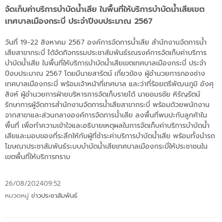
จัดเก็บค่าบริการบำบัดน้ำเสีย ในพื้นที่ให้บริการบำบัดน้ำเสียเขต
เทศบาลเมืองกระบี่ ประจำปีงบประมาณ 2567
วันที่ 19-22 สิงหาคม 2567 องค์การจัดการน้ำเสีย สำนักงานจัดการน้ำ
เสียสาขากระบี่ ได้จัดกิจกรรมประชาสัมพันธ์รณรงค์การจัดเก็บค่าบริการ
บำบัดน้ำเสีย ในพื้นที่ให้บริการบำบัดน้ำเสียเขตเทศบาลเมืองกระบี่ ประจำ
ปีงบประมาณ 2567 โดยมีนายสารัตน์ เกี่ยวข้อง ผู้อำนวยการกองช่าง
เทศบาลเมืองกระบี่ พร้อมเจ้าหน้าที่เทศบาล และว่าที่ร้อยตรีพัฒนภูมิ อังศุ
สิงห์ ผู้อำนวยการฝ่ายบริหารการจัดเก็บรายได้ นายอมรชัย หิรัญรัตน์
รักษาการผู้จัดการสำนักงานจัดการน้ำเสียสาขากระบี่ พร้อมด้วยพนักงาน
จากสาขาและส่วนกลางองค์การจัดการน้ำเสีย ลงพื้นที่พบปะกับลูกค้าใน
พื้นที่ เพื่อทำความเข้าใจและอธิบายเหตุผลในการจัดเก็บค่าบริการบำบัดน้ำ
เสียและมอบของที่ระลึกให้กับผู้ที่ชำระค่าบริการบำบัดน้ำเสีย พร้อมทั้งนำรถ
โฆษณาประชาสัมพันธ์ระบบบำบัดน้ำเสียเทศบาลเมืองกระบี่ให้ประชาชนใน
เขตพื้นที่ให้บริการทราบ
26/08/2024
09:52
หมวดหมู่
ข่าวประชาสัมพันธ์