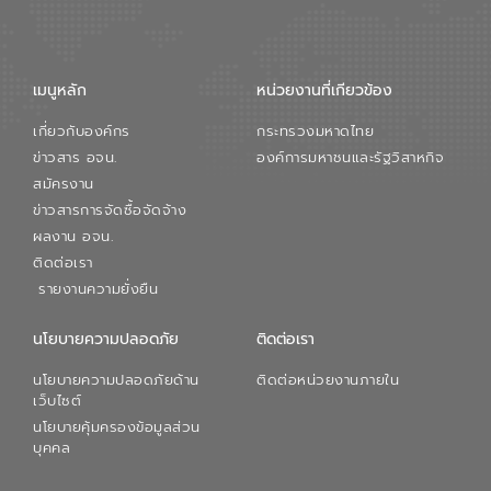
เมนูหลัก
หน่วยงานที่เกียวข้อง
เกี่ยวกับองค์กร
กระทรวงมหาดไทย
ข่าวสาร อจน.
องค์การมหาชนและรัฐวิสาหกิจ
สมัครงาน
ข่าวสารการจัดซื้อจัดจ้าง
ผลงาน อจน.
ติดต่อเรา
รายงานความยั่งยืน
นโยบายความปลอดภัย
ติดต่อเรา
นโยบายความปลอดภัยด้าน
ติดต่อหน่วยงานภายใน
เว็บไซต์
นโยบายคุ้มครองข้อมูลส่วน
บุคคล