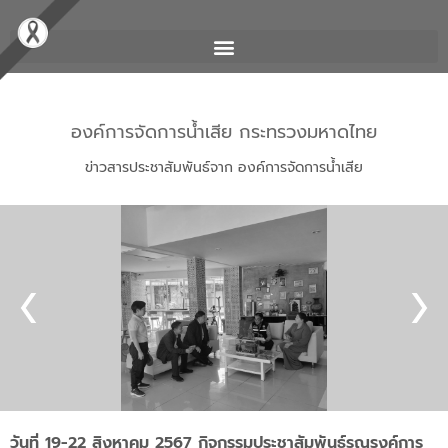
องค์การจัดการน้ำเสีย กระทรวงมหาดไทย
ข่าวสารประชาสัมพันธ์จาก องค์การจัดการน้ำเสีย
วันที่ 19-22 สิงหาคม 2567 กิจกรรมประชาสัมพันธ์รณรงค์การ