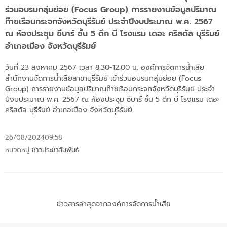
ร่วมอบรมกลุ่มย่อย (Focus Group) การรายงานข้อมูลปริมาณ
ก๊าซเรือนกระจกจังหวัดบุรีรัมย์ ประจำปีงบประมาณ พ.ศ. 2567
ณ ห้องประชุม ซีบาร์ ชั้น 5 ตึก บี โรงแรม เดอะ คริสตัล บุรีรัมย์
อำเภอเมือง จังหวัดบุรีรัมย์
วันที่ 23 สิงหาคม 2567 เวลา 8.30-12.00 น. องค์การจัดการน้ำเสีย
สำนักงานจัดการน้ำเสียสาขาบุรีรัมย์ เข้าร่วมอบรมกลุ่มย่อย (Focus
Group) การรายงานข้อมูลปริมาณก๊าซเรือนกระจกจังหวัดบุรีรัมย์ ประจำ
ปีงบประมาณ พ.ศ. 2567 ณ ห้องประชุม ซีบาร์ ชั้น 5 ตึก บี โรงแรม เดอะ
คริสตัล บุรีรัมย์ อำเภอเมือง จังหวัดบุรีรัมย์
26/08/2024
09:58
หมวดหมู่
ข่าวประชาสัมพันธ์
ข่าวสารล่าสุดจากองค์การจัดการน้ำเสีย