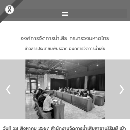
องค์การจัดการน้ำเสีย กระทรวงมหาดไทย
ข่าวสารประชาสัมพันธ์จาก องค์การจัดการน้ำเสีย
วันที่ 23 สิงหาคม 2567 สำนักงานจัดการน้ำเสียสาขาบุรีรัมย์ เข้า