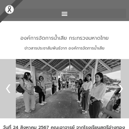
องค์การจัดการน้ำเสีย กระทรวงมหาดไทย
ข่าวสารประชาสัมพันธ์จาก องค์การจัดการน้ำเสีย
วันที่ 24 สิงหาคม 2567 คณะอาจารย์ จากโรงเรียนสตรีอ่างทอง