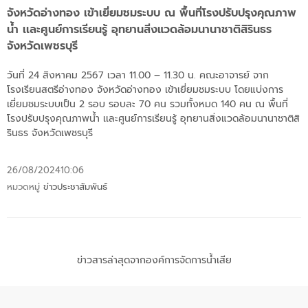
จังหวัดอ่างทอง เข้าเยี่ยมชมระบบ ณ พื้นที่โรงปรับปรุงคุณภาพ
น้ำ เเละศูนย์การเรียนรู้ อุทยานสิ่งแวดล้อมนานาชาติสิรินธร
จังหวัดเพชรบุรี
วันที่ 24 สิงหาคม 2567 เวลา 11.00 – 11.30 น. คณะอาจารย์ จาก
โรงเรียนสตรีอ่างทอง จังหวัดอ่างทอง เข้าเยี่ยมชมระบบ โดยแบ่งการ
เยี่ยมชมระบบเป็น 2 รอบ รอบละ 70 คน รวมทั้งหมด 140 คน ณ พื้นที่
โรงปรับปรุงคุณภาพน้ำ เเละศูนย์การเรียนรู้ อุทยานสิ่งแวดล้อมนานาชาติสิ
รินธร จังหวัดเพชรบุรี
26/08/2024
10:06
หมวดหมู่
ข่าวประชาสัมพันธ์
ข่าวสารล่าสุดจากองค์การจัดการน้ำเสีย