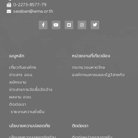
0-2273-8577-79
saraban@wma.or.th
เมนูหลัก
หน่วยงานที่เกียวข้อง
เกี่ยวกับองค์กร
กระทรวงมหาดไทย
ข่าวสาร อจน.
องค์การมหาชนและรัฐวิสาหกิจ
สมัครงาน
ข่าวสารการจัดซื้อจัดจ้าง
ผลงาน อจน.
ติดต่อเรา
รายงานความยั่งยืน
นโยบายความปลอดภัย
ติดต่อเรา
นโยบายความปลอดภัยด้าน
ติดต่อหน่วยงานภายใน