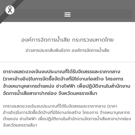
องค์การจัดการน้ำเสีย กระทรวงมหาดไทย
ข่าวสารประชาสัมพันธ์จาก องค์การจัดการน้ำเสีย
ตารางแสดงวงเงินงบประมาณที่ได้รับจัดสรรและราคากลาง
(ราคาอ้างอิง)ในการจัดซื้อจัดจ้างที่มิใช่งานก่อสร้าง โครงการ
จ้างเหมาบุคลากรตำแหน่ง ช่างไฟฟ้า เพื่อปฏิบัติงานในสำนักงาน
จัดการน้ำเสียสาขาปากช่อง จังหวัดนครราชสีมา
ตารางแสดงวงเงินงบประมาณที่ได้รับจัดสรรและราคากลาง (ราคา
อ้างอิง)ในการจัดซื้อจัดจ้างที่มิใช่งานก่อสร้าง โครงการ จ้างเหมาบุคลากร
ตำแหน่ง ช่างไฟฟ้า เพื่อปฏิบัติงานในสำนักงานจัดการน้ำเสียสาขาปากช่อง
จังหวัดนครราชสีมา