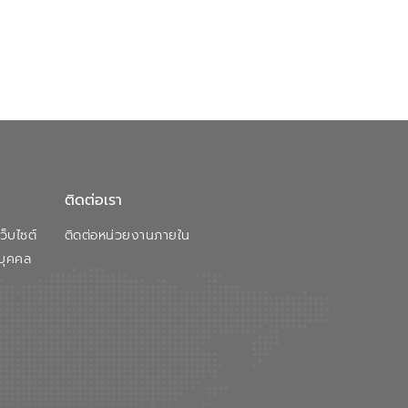
ติดต่อเรา
็บไซต์
ติดต่อหน่วยงานภายใน
บุคคล