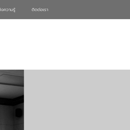
ังความรู้
ติดต่อเรา