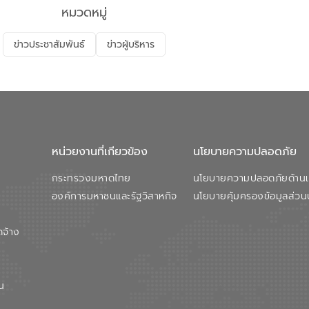
หมวดหมู่
ข่าวประชาสัมพันธ์
ข่าวผู้บริหาร
หน่วยงานที่เกียวข้อง
นโยบายความปลอดภัย
กระทรวงมหาดไทย
นโยบายความปลอดภัยด้านเว
องค์การมหาชนและรัฐวิสาหกิจ
นโยบายคุ้มครองข้อมูลส่วน
ดจ้าง
น