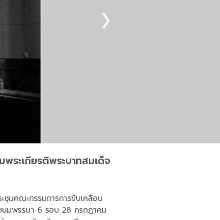
ิมพระเกียรติพระบาทสมเด็จ
ประชุมคณะกรรมการการขับเคลื่อน
 พระชนมพรรษา 6 รอบ 28 กรกฎาคม