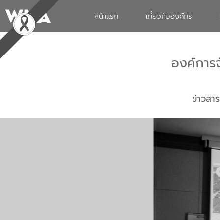
หน้าแรก
เกี่ยวกับองค์กร
องค์การ
ข่าวสาร