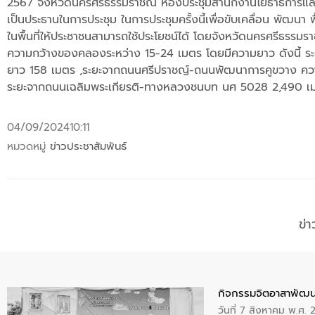
2567 จังหวัดนครศรีธรรมราชณ ห้องประชุมสำนักงานโยธาธิการและผ
เป็นประธานในการประชุม ในการประชุมครั้งนี้เพื่อขับเคลื่อน พัฒ
ในพื้นที่ให้ประชาชนสามารถใช้ประโยชน์ได้ โดยจังหวัดนครศรีธรร
ความกว้างของคลองระหว่าง 15-24 เมตร โดยมีความยาว ดังนี้ ร
ยาว 158 เมตร ,ระยะจากถนนศรีปราชญ์-ถนนพัฒนาการคูขวาง คว
ระยะจากถนนเฉลิมพระเกียรติ-ทางหลวงชนบท นศ 5028 2,490 เ
04/09/2024
10:11
หมวดหมู่
ข่าวประชาสัมพันธ์
ข่
กิจกรรมจิตอาสาพัฒน
วันที่ 7 สิงหาคม พ.ศ.