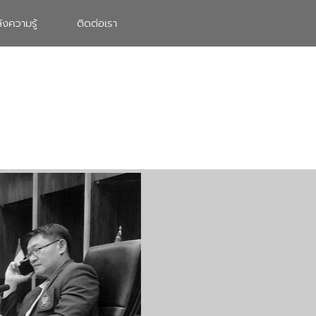
ังความรู้
ติดต่อเรา