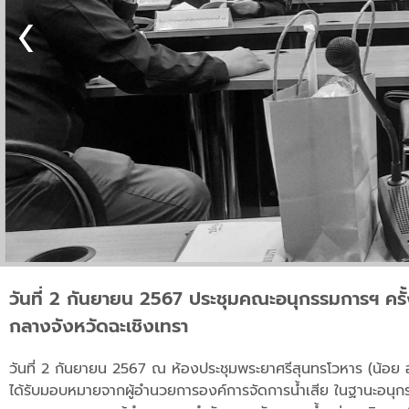
วันที่ 2 กันยายน 2567 ประชุมคณะอนุกรรมการฯ ครั้
กลางจังหวัดฉะเชิงเทรา
วันที่ 2 กันยายน 2567 ณ ห้องประชุมพระยาศรีสุนทรโวหาร (น้อย อา
ได้รับมอบหมายจากผู้อำนวยการองค์การจัดการน้ำเสีย ในฐานะอนุกร