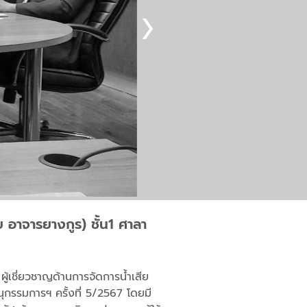
 อาจารยางกูร) ชั้น1 ศาลา
ู้เชี่ยวชาญด้านการจัดการน้ำเสีย
ุกรรมการฯ ครั้งที่ 5/2567 โดยมี