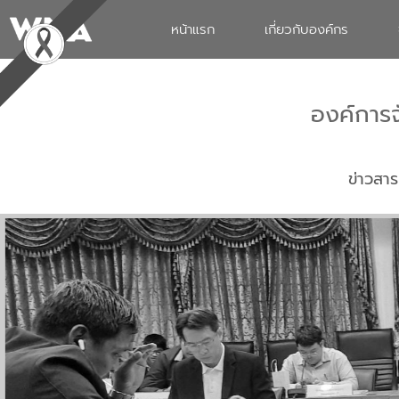
หน้าแรก
เกี่ยวกับองค์กร
องค์การ
ข่าวสาร