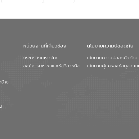
หน่วยงานที่เกียวข้อง
นโยบายความปลอดภัย
กระทรวงมหาดไทย
นโยบายความปลอดภัยด้านเว
องค์การมหาชนและรัฐวิสาหกิจ
นโยบายคุ้มครองข้อมูลส่วน
ดจ้าง
น