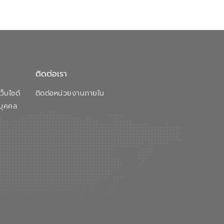
ติดต่อเรา
็บไซต์
ติดต่อหน่วยงานภายใน
บุคคล