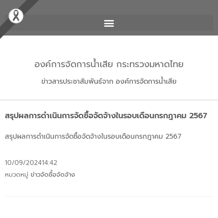
องค์การจัดการน้ำเสีย กระทรวงมหาดไทย
ข่าวสารประชาสัมพันธ์จาก องค์การจัดการน้ำเสีย
สรุปผลการดำเนินการจัดซื้อจัดจ้างในรอบเดือนกรกฎาคม 2567
สรุปผลการดำเนินการจัดซื้อจัดจ้างในรอบเดือนกรกฎาคม 2567
10/09/2024
14:42
หมวดหมู่
ข่าวจัดซื้อจัดจ้าง