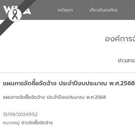
หน้าแรก
เกี่ยวกับองค์กร
องค์การ
ข่าวสาร
แผนการจัดซื้อจัดจ้าง ประจำปีงบประมาณ พ.ศ.2568
แผนการจัดซื้อจัดจ้าง ประจำปีงบประมาณ พ.ศ.2568
13/09/2024
11:52
หมวดหมู่
ข่าวจัดซื้อจัดจ้าง