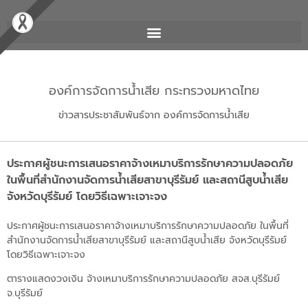
องค์การจัดการน้ำเสีย กระทรวงมหาดไทย
ข่าวสารประชาสัมพันธ์จาก องค์การจัดการน้ำเสีย
ประกาศผู้ชนะการเสนอราคาจ้างเหมาบริการรักษาความปลอดภัย
ในพื้นที่สำนักงานจัดการน้ำเสียสาขาบุรีรัมย์ และสถานีสูบน้ำเสีย
จังหวัดบุรีรัมย์ โดยวิธีเฉพาะเจาะจง
ประกาศผู้ชนะการเสนอราคาจ้างเหมาบริการรักษาความปลอดภัย ในพื้นที่
สำนักงานจัดการน้ำเสียสาขาบุรีรัมย์ และสถานีสูบน้ำเสีย จังหวัดบุรีรัมย์
โดยวิธีเฉพาะเจาะจง
ตารางแสดงวงเงิน จ้างเหมาบริการรักษาความปลอดภัย สจส.บุรีรัมย์
จ.บุรีรัมย์