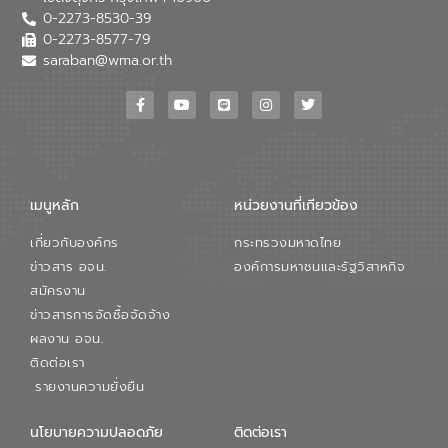
0-2273-8530-39
0-2273-8577-79
saraban@wma.or.th
เมนูหลัก
หน่วยงานที่เกียวข้อง
เกี่ยวกับองค์กร
กระทรวงมหาดไทย
ข่าวสาร อจน.
องค์การมหาชนและรัฐวิสาหกิจ
สมัครงาน
ข่าวสารการจัดซื้อจัดจ้าง
ผลงาน อจน.
ติดต่อเรา
รายงานความยั่งยืน
นโยบายความปลอดภัย
ติดต่อเรา