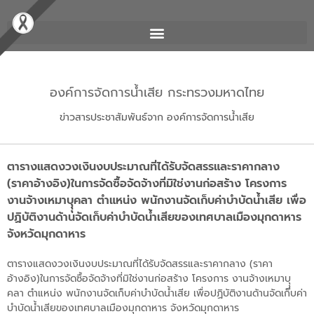
องค์การจัดการน้ำเสีย กระทรวงมหาดไทย
ข่าวสารประชาสัมพันธ์จาก องค์การจัดการน้ำเสีย
ตารางแสดงวงเงินงบประมาณที่ได้รับจัดสรรและราคากลาง
(ราคาอ้างอิง)ในการจัดซื้อจัดจ้างที่มิใช่งานก่อสร้าง โครงการ
งานจ้างเหมาบุุุคลา ตำแหน่ง พนักงานจัดเก็บค่าบำบัดน้ำเสีย เพื่อ
ปฏิบัติงานด้านจัดเก็บค่าบำบัดน้ำเสียของเทศบาลเมืองมุกดาหาร
จังหวัดมุกดาหาร
ตารางแสดงวงเงินงบประมาณที่ได้รับจัดสรรและราคากลาง (ราคา
อ้างอิง)ในการจัดซื้อจัดจ้างที่มิใช่งานก่อสร้าง โครงการ งานจ้างเหมาบุุุ
คลา ตำแหน่ง พนักงานจัดเก็บค่าบำบัดน้ำเสีย เพื่อปฏิบัติงานด้านจัดเก็บค่า
บำบัดน้ำเสียของเทศบาลเมืองมุกดาหาร จังหวัดมุกดาหาร