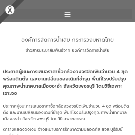
องค์การจัดการน้ำเสีย กระทรวงมหาดไทย
ข่าวสารประชาสัมพันธ์จาก องค์การจัดการน้ำเสีย
ประกาศผู้ชนะการเสนอราคาซื้อกล้องวงจรปิดเพิ่มจำนวน 4 ชุด
พร้อมติดตั้ง และงานเปลี่ยนของเดิมที่ชำรุด พื้นที่โรงปรับปรุง
คุณภาพน้ำเทศบาลเมืองชะอำ จังหวัดเพชรบุรี โดยวิธีเฉพาะ
เจาะจง
ประกาศผู้ชนะการเสนอราคาซื้อกล้องวงจรปิดเพิ่มจำนวน 4 ชุด พร้อมติด
ตั้ง และงานเปลี่ยนของเดิมที่ชำรุด พื้นที่โรงปรับปรุงคุณภาพน้ำเทศบาล
เมืองชะอำ จังหวัดเพชรบุรี โดยวิธีเฉพาะเจาะจง
ตารางแสดงวงเงิน จ้างเหมาบริการรักษาความปลอดภัย สจส.บุรีรัมย์