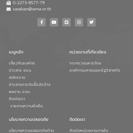
0-2273-8577-79
saraban@wma.or.th
เมนูหลัก
หน่วยงานที่เกียวข้อง
เกี่ยวกับองค์กร
กระทรวงมหาดไทย
ข่าวสาร อจน.
องค์การมหาชนและรัฐวิสาหกิจ
สมัครงาน
ข่าวสารการจัดซื้อจัดจ้าง
ผลงาน อจน.
ติดต่อเรา
รายงานความยั่งยืน
นโยบายความปลอดภัย
ติดต่อเรา
นโยบายความปลอดภัยด้าน
ติดต่อหน่วยงานภายใน