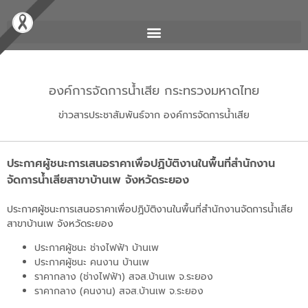
องค์การจัดการน้ำเสีย กระทรวงมหาดไทย
ข่าวสารประชาสัมพันธ์จาก องค์การจัดการน้ำเสีย
ประกาศผู้ชนะการเสนอราคาเพื่อปฏิบัติงานในพื้นที่สำนักงาน
จัดการน้ำเสียสาขาบ้านเพ จังหวัดระยอง
ประกาศผู้ชนะการเสนอราคาเพื่อปฏิบัติงานในพื้นที่
สำนักงานจัดการน้ำเสีย
สาขาบ้านเพ จังหวัดระยอง
ประกาศผู้ชนะ ช่างไฟฟ้า บ้านเพ
ประกาศผู้ชนะ คนงาน บ้านเพ
ราคากลาง (ช่างไฟฟ้า) สจส.บ้านเพ จ.ระยอง
ราคากลาง (คนงาน) สจส.บ้านเพ จ.ระยอง