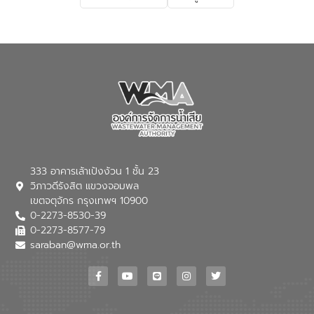
333 อาคารเล้าเป้งง้วน 1 ชั้น 23
วิภาวดีรังสิต แขวงจอมพล
เขตจตุจักร กรุงเทพฯ 10900
0-2273-8530-39
0-2273-8577-79
saraban@wma.or.th