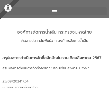
องค์การจัดการน้ำเสีย กระทรวงมหาดไทย
ข่าวสารประชาสัมพันธ์จาก องค์การจัดการน้ำเสีย
สรุปผลการดำเนินการจัดซื้อจัดจ้างในรอบเดือนสิงหาคม 2567
สรุปผลการดำเนินการจัดซื้อจัดจ้างในรอบเดือนสิงหาคม 2567
25/09/2024
17:54
หมวดหมู่
ข่าวจัดซื้อจัดจ้าง