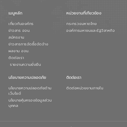
เมนูหลัก
หน่วยงานที่เกียวข้อง
เกี่ยวกับองค์กร
กระทรวงมหาดไทย
ข่าวสาร อจน.
องค์การมหาชนและรัฐวิสาหกิจ
สมัครงาน
ข่าวสารการจัดซื้อจัดจ้าง
ผลงาน อจน.
ติดต่อเรา
รายงานความยั่งยืน
นโยบายความปลอดภัย
ติดต่อเรา
นโยบายความปลอดภัยด้าน
ติดต่อหน่วยงานภายใน
เว็บไซต์
นโยบายคุ้มครองข้อมูลส่วน
บุคคล