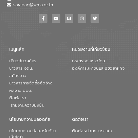
saraban@wma.or.th
เมนูหลัก
หน่วยงานที่เกียวข้อง
เกี่ยวกับองค์กร
กระทรวงมหาดไทย
ข่าวสาร อจน.
องค์การมหาชนและรัฐวิสาหกิจ
สมัครงาน
ข่าวสารการจัดซื้อจัดจ้าง
ผลงาน อจน.
ติดต่อเรา
รายงานความยั่งยืน
นโยบายความปลอดภัย
ติดต่อเรา
นโยบายความปลอดภัยด้าน
ติดต่อหน่วยงานภายใน
เว็บไซต์