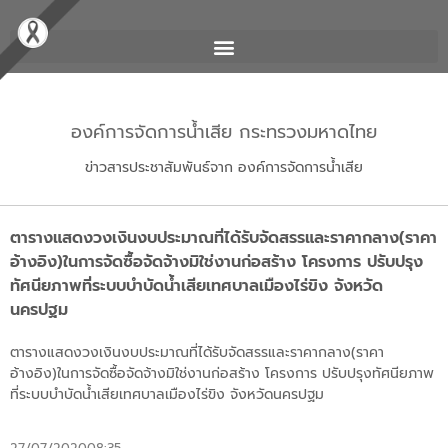
องค์การจัดการน้ำเสีย กระทรวงมหาดไทย
ข่าวสารประชาสัมพันธ์จาก องค์การจัดการน้ำเสีย
ตารางแสดงวงเงินงบประมาณที่ได้รับจัดสรรและราคากลาง(ราคา
อ้างอิง)ในการจัดซื้อจัดจ้างมิใช่งานก่อสร้าง โครงการ ปรับปรุง
ทัศนียภาพที่ระบบบำบัดน้ำเสียเทศบาลเมืองไร่ขิง จังหวัด
นครปฐม
ตารางแสดงวงเงินงบประมาณที่ได้รับจัดสรรและราคากลาง(ราคา
อ้างอิง)ในการจัดซื้อจัดจ้างมิใช่งานก่อสร้าง โครงการ ปรับปรุงทัศนียภาพ
ที่ระบบบำบัดน้ำเสียเทศบาลเมืองไร่ขิง จังหวัดนครปฐม