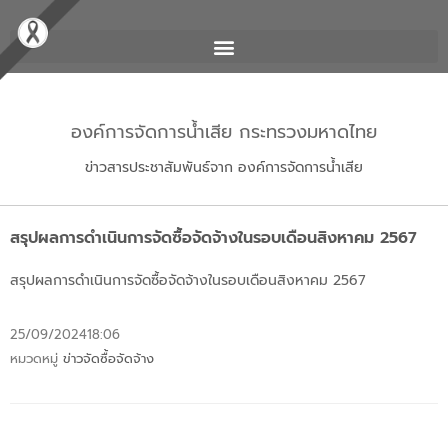
องค์การจัดการน้ำเสีย กระทรวงมหาดไทย
ข่าวสารประชาสัมพันธ์จาก องค์การจัดการน้ำเสีย
สรุปผลการดำเนินการจัดซื้อจัดจ้างในรอบเดือนสิงหาคม 2567
สรุปผลการดำเนินการจัดซื้อจัดจ้างในรอบเดือนสิงหาคม 2567
25/09/2024
18:06
หมวดหมู่
ข่าวจัดซื้อจัดจ้าง