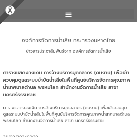
องค์การจัดการน้ำเสีย กระทรวงมหาดไทย
ข่าวสารประชาสัมพันธ์จาก องค์การจัดการน้ำเสีย
ตารางแสดงวงเงิน การจ้างบริการบุคคลากร (คนงาน) เพื่อเข้า
ควบคุมดูแลระบบบำบัดน้ำเสียในพื้นที่ศูนย์บริหารจัดการคุณภาพ
น้ำเทศบาลตำบล พรหมโลก สำนักงานจัดการน้ำเสีย สาขา
นครศรีธรรมราช
ตารางแสดงวงเงิน การจ้างบริการบุคคลากร (คนงาน) เพื่อเข้าควบคุม
ดูแลระบบบำบัดน้ำเสียในพื้นที่ศูนย์บริหารจัดการคุณภาพน้ำเทศบาลตำบล
พรหมโลก สำนักงานจัดการน้ำเสีย สาขา นครศรีธรรมราช