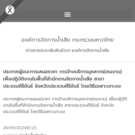
องค์การจัดการน้ำเสีย กระทรวงมหาดไทย
ข่าวสารประชาสัมพันธ์จาก องค์การจัดการน้ำเสีย
ประกาศผู้ชนะการเสนอราคา การจ้างบริการบุคลากร(คนงาน)
เพื่อปฎิบัติงานในพื้นที่สำนักงานจัดการน้ำเสีย สาขา
ประจวบคีรีขันธ์ จังหวัดประจวบคีรีขันธ์ โดยวิธีเฉพาะเจาะจง
ประกาศผู้ชนะการเสนอราคา การจ้างบริการบุคลากร(คนงาน) เพื่อปฎิบัติ
งานในพื้นที่สำนักงานจัดการน้ำเสีย สาขาประจวบคีรีขันธ์ จังหวัด
ประจวบคีรีขันธ์ โดยวิธีเฉพาะเจาะจง
26/09/2024
10:23