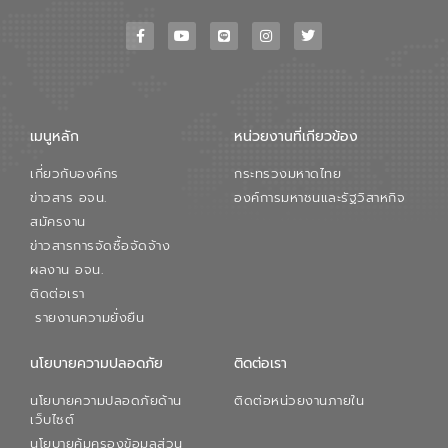
เมนูหลัก
หน่วยงานที่เกียวข้อง
เกี่ยวกับองค์กร
กระทรวงมหาดไทย
ข่าวสาร อจน.
องค์การมหาชนและรัฐวิสาหกิจ
สมัครงาน
ข่าวสารการจัดซื้อจัดจ้าง
ผลงาน อจน.
ติดต่อเรา
รายงานความยั่งยืน
นโยบายความปลอดภัย
ติดต่อเรา
นโยบายความปลอดภัยด้าน
ติดต่อหน่วยงานภายใน
เว็บไซต์
นโยบายคุ้มครองข้อมูลส่วน