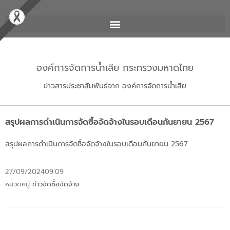
องค์การจัดการน้ำเสีย กระทรวงมหาดไทย
ข่าวสารประชาสัมพันธ์จาก องค์การจัดการน้ำเสีย
สรุปผลการดำเนินการจัดซื้อจัดจ้างในรอบเดือนกันยายน 2567
สรุปผลการดำเนินการจัดซื้อจัดจ้างในรอบเดือนกันยายน 2567
27/09/2024
09:09
หมวดหมู่
ข่าวจัดซื้อจัดจ้าง