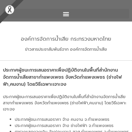
องค์การจัดการน้ำเสีย กระทรวงมหาดไทย
ข่าวสารประชาสัมพันธ์จาก องค์การจัดการน้ำเสีย
ประกาศผู้ชนะการเสนอราคาเพื่อปฏิบัติงานในพื้นที่สำนักงาน
จัดการน้ำเสียสาขากำแพงเพชร จังหวัดกำแพงเพชร (ช่างไฟ
ฟ้า,คนงาน) โดยวิธีเฉพาะเจาะจง
ประกาศผู้ชนะการเสนอราคาเพื่อปฏิบัติงานในพื้นที่สำนักงานจัดการน้ำเสีย
สาขากำแพงเพชร จังหวัดกำแพงเพชร (ช่างไฟฟ้า,คนงาน) โดยวิธีเฉพาะ
เจาะจง
ประกาศผู้ชนะการเสนอราคา จ้าง คนงาน จ.กำแพงเพชร
ประกาศผู้ชนะการเสนอราคา จ้าง ช่างไฟฟ้า จ.กำแพงเพชร
ตารางแสดงวงเงิน จ้าง(คนงาน) สจส.กำแพงเพชร จ.กำแพงเพชร