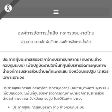
องค์การจัดการน้ำเสีย กระทรวงมหาดไทย
ข่าวสารประชาสัมพันธ์จาก องค์การจัดการน้ำเสีย
ประกาศผู้ชนะการเสนอราคาจ้างบริการบุคลากร (คนงาน,ช่าง
ควบคุมระบบ) เพื่อปฏิบัติงานในพื้นที่ศูนย์บริหารจัดการคุณภาพ
น้ำองค์การบริหารส่วนตำบลกำแพงแสน จังหวัดนครปฐม โดยวิธี
เฉพาะเจาะจง
ประกาศผู้ชนะการเสนอราคาจ้างบริการบุคลากร (คนงาน,ช่างควบคุมระบบ)
เพื่อปฏิบัติงานในพื้นที่ศูนย์บริหารจัดการคุณภาพน้ำองค์การบริหารส่วน
ตำบลกำแพงแสน จังหวัดนครปฐม โดยวิธีเฉพาะเจาะจง
ประกาศผู้ชนะการเสนอราคา จ้าง ช่างควบคุมระบบ