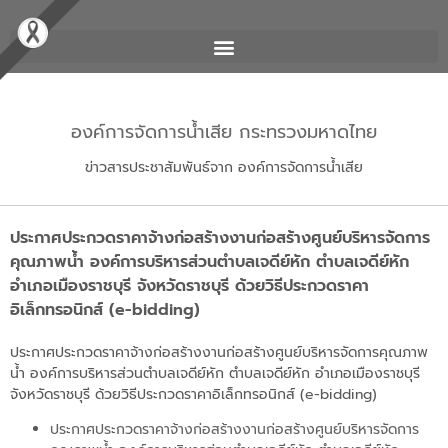
องค์การจัดการน้ำเสีย กระทรวงมหาดไทย
ข่าวสารประชาสัมพันธ์จาก องค์การจัดการน้ำเสีย
ประกาศประกวดราคาจ้างก่อสร้างงานก่อสร้างศูนย์บริหารจัดการ
คุณภาพน้ำ องค์การบริหารส่วนตำบลเจดีย์หัก ตำบลเจดีย์หัก
อำเภอเมืองราชบุรี จังหวัดราชบุรี ด้วยวิธีประกวดราคา
อิเล็กทรอนิกส์ (e-bidding)
ประกาศประกวดราคาจ้างก่อสร้างงานก่อสร้างศูนย์บริหารจัดการคุณภาพ
น้ำ องค์การบริหารส่วนตำบลเจดีย์หัก ตำบลเจดีย์หัก อำเภอเมืองราชบุรี
จังหวัดราชบุรี ด้วยวิธีประกวดราคาอิเล็กทรอนิกส์ (e-bidding)
ประกาศประกวดราคาจ้างก่อสร้างงานก่อสร้างศูนย์บริหารจัดการ