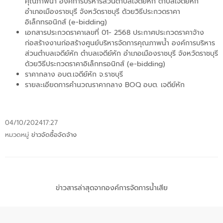
คุณภาพน้ำ องค์การบริหารส่วนตำบลเจดีย์หัก ตำบลเจดีย์หัก
อำเภอเมืองราชบุรี จังหวัดราชบุรี ด้วยวิธีประกวดราคา
อิเล็กทรอนิกส์ (e-bidding)
เอกสารประกวดราคาเลขที่ 01- 2568 ประกาศประกวดราคาจ้าง
ก่อสร้างงานก่อสร้างศูนย์บริหารจัดการคุณภาพน้ำ องค์การบริหาร
ส่วนตำบลเจดีย์หัก ตำบลเจดีย์หัก อำเภอเมืองราชบุรี จังหวัดราชบุรี
ด้วยวิธีประกวดราคาอิเล็กทรอนิกส์ (e-bidding)
ราคากลาง อบต.เจดีย์หัก จ.ราชบุรี
รายละเอียดการคำนวณราคากลาง BOQ อบต. เจดีย์หัก
04/10/2024
17:27
หมวดหมู่
ข่าวจัดซื้อจัดจ้าง
ข่าวสารล่าสุดจากองค์การจัดการน้ำเสีย