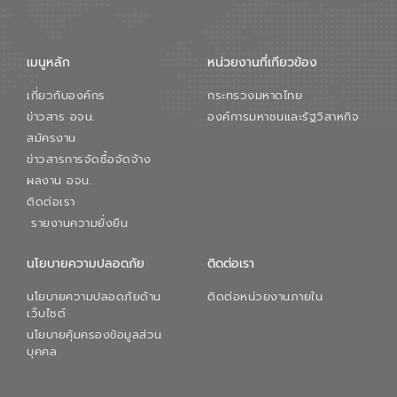
เมนูหลัก
หน่วยงานที่เกียวข้อง
เกี่ยวกับองค์กร
กระทรวงมหาดไทย
ข่าวสาร อจน.
องค์การมหาชนและรัฐวิสาหกิจ
สมัครงาน
ข่าวสารการจัดซื้อจัดจ้าง
ผลงาน อจน.
ติดต่อเรา
รายงานความยั่งยืน
นโยบายความปลอดภัย
ติดต่อเรา
นโยบายความปลอดภัยด้าน
ติดต่อหน่วยงานภายใน
เว็บไซต์
นโยบายคุ้มครองข้อมูลส่วน
บุคคล