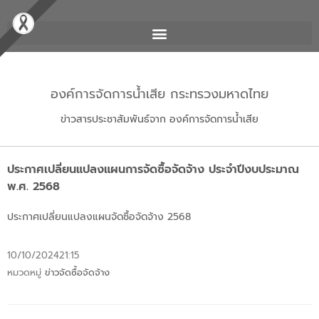
องค์การจัดการน้ำเสีย กระทรวงมหาดไทย
ข่าวสารประชาสัมพันธ์จาก องค์การจัดการน้ำเสีย
ประกาศเปลี่ยนแปลงแผนการจัดซื้อจัดจ้าง ประจำปีงบประมาณ
พ.ศ. 2568
ประกาศเปลี่ยนแปลงแผนจัดซื้อจัดจ้าง 2568
10/10/2024
21:15
หมวดหมู่
ข่าวจัดซื้อจัดจ้าง