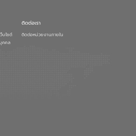
ติดต่อเรา
็บไซต์
ติดต่อหน่วยงานภายใน
บุคคล