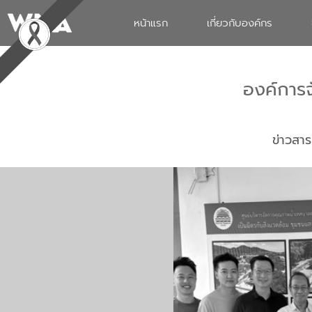
หน้าแรก
เกี่ยวกับองค์กร
องค์การ
ข่าวสาร