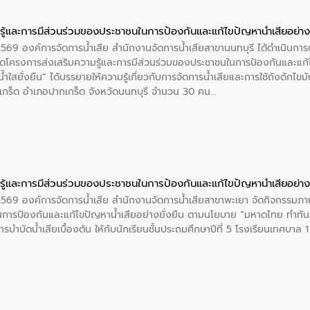
ู้และการมีส่วนร่วมของประชาชนในการป้องกันและแก้ไขปัญหาน้ำเสียอย่างย
 2569 องค์การจัดการน้ำเสีย สำนักงานจัดการน้ำเสียสาขานนทบุรี ได้ดำเนินก
โครงการส่งเสริมความรู้และการมีส่วนร่วมของประชาชนในการป้องกันและแก้ไข
ำใสยั่งยืน” ได้บรรยายให้ความรู้เกี่ยวกับการจัดการน้ำเสียและการใช้ถังดักไขมั
กร็ด อำเภอปากเกร็ด จังหวัดนนทบุรี จำนวน 30 คน
ู้และการมีส่วนร่วมของประชาชนในการป้องกันและแก้ไขปัญหาน้ำเสียอย่างย
 2569 องค์การจัดการน้ำเสีย สำนักงานจัดการน้ำเสียสาขาพะเยา จัดกิจกรรมภาย
การป้องกันและแก้ไขปัญหาน้ำเสียอย่างยั่งยืน ตามนโยบาย “มหาดไทย ทำทัน
ะการบำบัดน้ำเสียเบื้องต้น ให้กับนักเรียนชั้นประถมศึกษาปีที่ 5 โรงเรียนเทศบ