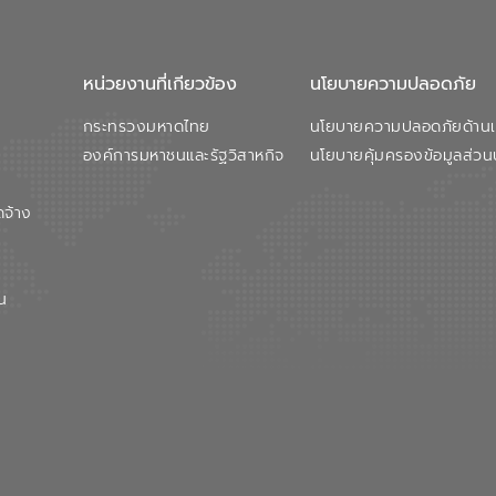
หน่วยงานที่เกียวข้อง
นโยบายความปลอดภัย
กระทรวงมหาดไทย
นโยบายความปลอดภัยด้านเว
องค์การมหาชนและรัฐวิสาหกิจ
นโยบายคุ้มครองข้อมูลส่วน
ดจ้าง
น