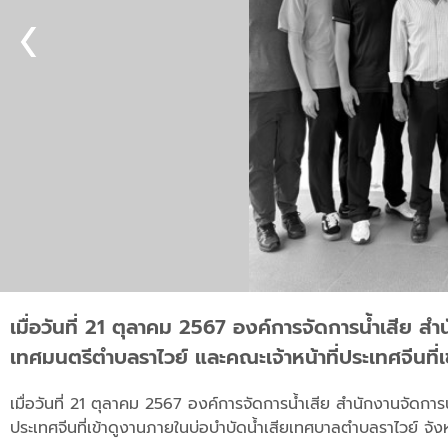
เมื่อวันที่ 21 ตุลาคม 2567 องค์การจัดการน้ำเสีย 
เทศมนตรีตำบลราไวย์ และคณะเจ้าหน้าที่ประเทศจีนที่
เมื่อวันที่ 21 ตุลาคม 2567 องค์การจัดการน้ำเสีย สำนักงานจัดกา
ประเทศจีนที่เข้าดูงานภายในบ่อบำบัดน้ำเสียเทศบาลตำบลราไวย์ จังห