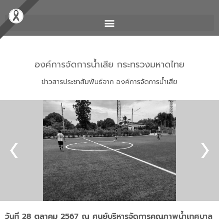
องค์การจัดการน้ำเสีย กระทรวงมหาดไทย
ข่าวสารประชาสัมพันธ์จาก องค์การจัดการน้ำเสีย
วันที่ 28 ตุลาคม 2567 ณ ศูนย์บริหารจัดการคุณภาพน้ำเทศบาล