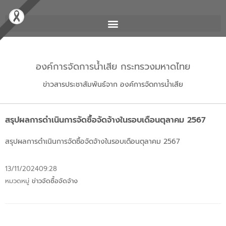
องค์การจัดการน้ำเสีย กระทรวงมหาดไทย
ข่าวสารประชาสัมพันธ์จาก องค์การจัดการน้ำเสีย
สรุปผลการดำเนินการจัดซื้อจัดจ้างในรอบเดือนตุลาคม 2567
สรุปผลการดำเนินการจัดซื้อจัดจ้างในรอบเดือนตุลาคม 2567
13/11/2024
09:28
หมวดหมู่
ข่าวจัดซื้อจัดจ้าง