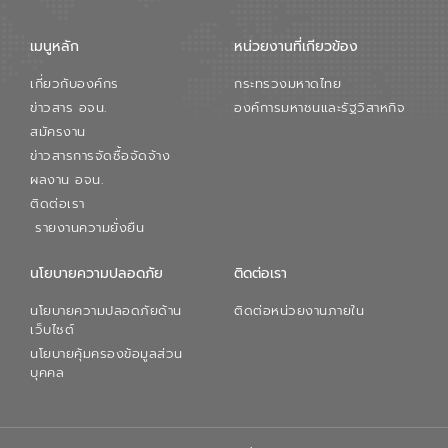
เมนูหลัก
หน่วยงานที่เกียวข้อง
เกี่ยวกับองค์กร
กระทรวงมหาดไทย
ข่าวสาร อจน.
องค์การมหาชนและรัฐวิสาหกิจ
สมัครงาน
ข่าวสารการจัดซื้อจัดจ้าง
ผลงาน อจน.
ติดต่อเรา
รายงานความยั่งยืน
นโยบายความปลอดภัย
ติดต่อเรา
นโยบายความปลอดภัยด้าน
ติดต่อหน่วยงานภายใน
เว็บไซต์
นโยบายคุ้มครองข้อมูลส่วน
บุคคล