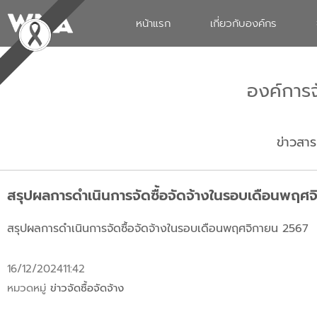
หน้าแรก
เกี่ยวกับองค์กร
องค์การ
ข่าวสาร
สรุปผลการดำเนินการจัดซื้อจัดจ้างในรอบเดือนพฤศ
สรุปผลการดำเนินการจัดซื้อจัดจ้างในรอบเดือนพฤศจิกายน 2567
16/12/2024
11:42
หมวดหมู่
ข่าวจัดซื้อจัดจ้าง