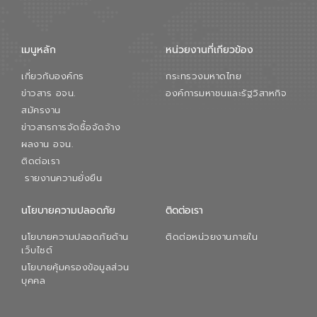
เมนูหลัก
หน่วยงานที่เกียวข้อง
เกี่ยวกับองค์กร
กระทรวงมหาดไทย
ข่าวสาร อจน.
องค์การมหาชนและรัฐวิสาหกิจ
สมัครงาน
ข่าวสารการจัดซื้อจัดจ้าง
ผลงาน อจน.
ติดต่อเรา
รายงานความยั่งยืน
นโยบายความปลอดภัย
ติดต่อเรา
นโยบายความปลอดภัยด้าน
ติดต่อหน่วยงานภายใน
เว็บไซต์
นโยบายคุ้มครองข้อมูลส่วน
บุคคล