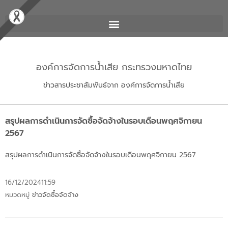
องค์การจัดการน้ำเสีย กระทรวงมหาดไทย
ข่าวสารประชาสัมพันธ์จาก องค์การจัดการน้ำเสีย
สรุปผลการดำเนินการจัดซื้อจัดจ้างในรอบเดือนพฤศจิกายน
2567
สรุปผลการดำเนินการจัดซื้อจัดจ้างในรอบเดือนพฤศจิกายน 2567
16/12/2024
11:59
หมวดหมู่
ข่าวจัดซื้อจัดจ้าง