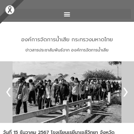
องค์การจัดการน้ำเสีย กระทรวงมหาดไทย
ข่าวสารประชาสัมพันธ์จาก องค์การจัดการน้ำเสีย
วันที่ 15 ธันวาคม 2567 โรงเรียนเรยีนาเชลีวิทยา จังหวัด