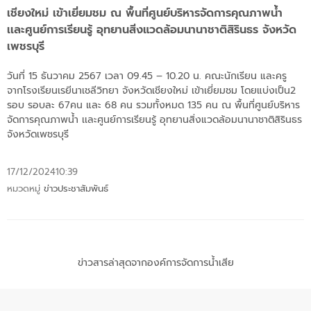
เชียงใหม่ เข้าเยี่ยมชม ณ พื้นที่ศูนย์บริหารจัดการคุณภาพน้ำ
เเละศูนย์การเรียนรู้ อุทยานสิ่งแวดล้อมนานาชาติสิรินธร จังหวัด
เพชรบุรี
วันที่ 15 ธันวาคม 2567 เวลา 09.45 – 10.20 น. คณะนักเรียน และครู
จากโรงเรียนเรยีนาเชลีวิทยา จังหวัดเชียงใหม่ เข้าเยี่ยมชม โดยแบ่งเป็น2
รอบ รอบละ 67คน และ 68 คน รวมทั้งหมด 135 คน ณ พื้นที่ศูนย์บริหาร
จัดการคุณภาพน้ำ เเละศูนย์การเรียนรู้ อุทยานสิ่งแวดล้อมนานาชาติสิรินธร
จังหวัดเพชรบุรี
17/12/2024
10:39
หมวดหมู่
ข่าวประชาสัมพันธ์
ข่าวสารล่าสุดจากองค์การจัดการน้ำเสีย