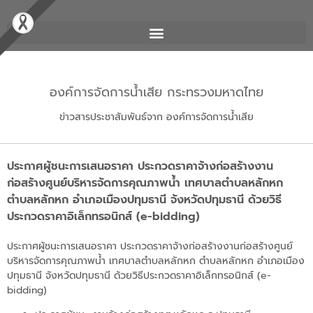
องค์การจัดการน้ำเสีย กระทรวงมหาดไทย
ข่าวสารประชาสัมพันธ์จาก องค์การจัดการน้ำเสีย
ประกาศผู้ชนะการเสนอราคา ประกวดราคาจ้างก่อสร้างงาน
ก่อสร้างศูนย์บริหารจัดการคุณภาพน้ำ เทศบาลตำบลหลักหก
ตำบลหลักหก อำเภอเมืองปทุมธานี จังหวัดปทุมธานี ด้วยวิธี
ประกวดราคาอิเล็กทรอนิกส์ (e-bidding)
ประกาศผู้ชนะการเสนอราคา ประกวดราคาจ้างก่อสร้างงานก่อสร้างศูนย์
บริหารจัดการคุณภาพน้ำ เทศบาลตำบลหลักหก ตำบลหลักหก อำเภอเมือง
ปทุมธานี จังหวัดปทุมธานี ด้วยวิธีประกวดราคาอิเล็กทรอนิกส์ (e-
bidding)